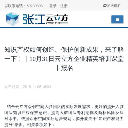
发送邮件
联系电话：59239898
登录
注册
知识产权如何创造、保护创新成果，来了解
一下！丨10月31日云立方企业精英培训课堂
丨报名
发布时间：2018-11-06 16:09
结合云立方众创空间入驻团队的实际发展需求，更好的提升入驻
团队知识产权保护意识，提高入驻团队专利挖掘及商标风险及应
对水平。依据众创空间实际运营规划，拟开展关于“知识产权能力
提升”培训。相关事项如下：