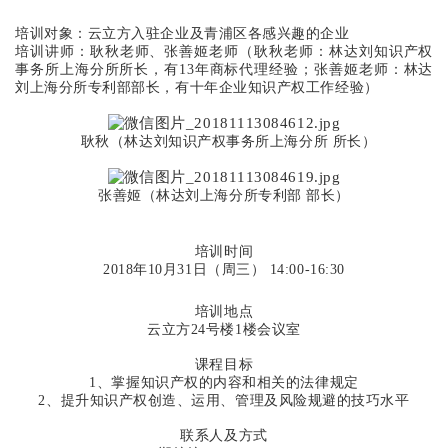
培训对象：云立方入驻企业及青浦区各感兴趣的企业
培训讲师：耿秋老师、张善姬老师（耿秋老师：林达刘知识产权
事务所上海分所所长，有13年商标代理经验；张善姬老师：林达
刘上海分所专利部部长，有十年企业知识产权工作经验）
耿秋（林达刘知识产权事务所上海分所 所长）
张善姬（林达刘上海分所专利部 部长）
培训时间
2018年10月31日（周三） 14:00-16:30
培训地点
云立方24号楼1楼会议室
课程目标
1、掌握知识产权的内容和相关的法律规定
2、提升知识产权创造、运用、管理及风险规避的技巧水平
联系人及方式