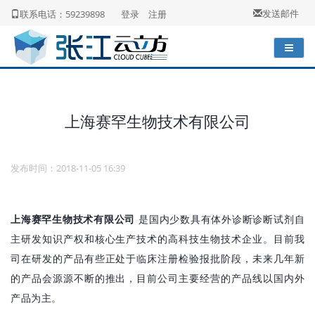
发送邮件
联系电话：59239898
登录
注册
上海赛罕生物技术有限公司
发布时间：2018-11-05 16:39
上海赛罕生物技术有限公司
是国内少数具有体外诊断诊断试剂自
主研发知识产权和核心生产技术的高科技生物技术企业。目前我
司在研发的产品有些正处于临床注册检验报批阶段，未来几年新
的产品会源源不断的推出，目前公司主要经营的产品线以国内外
产品为主。