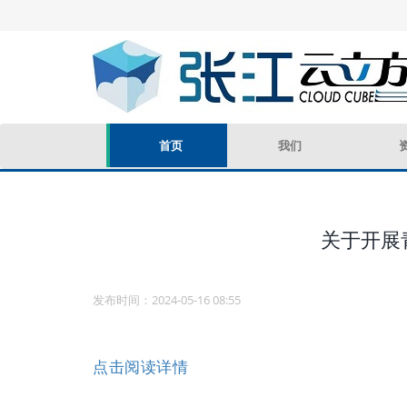
首页
我们
关于开展
发布时间：2024-05-16 08:55
点击阅读详情