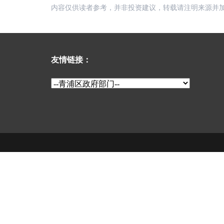
内容仅供读者参考，并非投资建议，转载请注明来源并
友情链接：