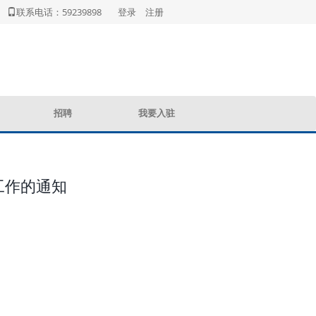
联系电话：59239898
登录
注册
招聘
我要入驻
工作的通知