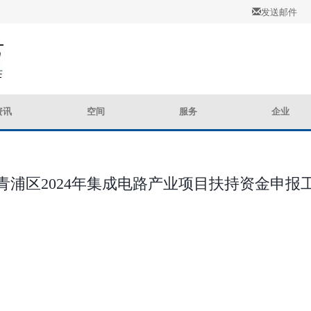
发送邮件
资讯
空间
服务
企业
青浦区2024年集成电路产业项目扶持资金申报