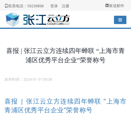
发送邮件
联系电话：59239898
登录
注册
喜报 | 张江云立方连续四年蝉联 “上海市青
浦区优秀平台企业”荣誉称号
发布时间：2024-01-31 09:38
喜报 | 张江云立方连续四年蝉联 “上海市
青浦区优秀平台企业”荣誉称号